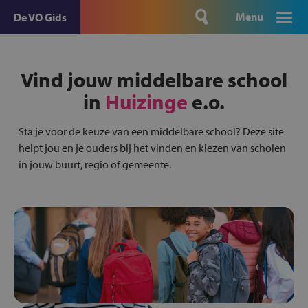
Menu
De VO Gids
Vind jouw middelbare school
in
Huizinge
e.o.
Sta je voor de keuze van een middelbare school? Deze site
helpt jou en je ouders bij het vinden en kiezen van scholen
in jouw buurt, regio of gemeente.