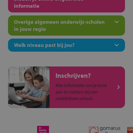
informatie
Overige algemeen onderwijs-scholen
in jouw regio
Welk niveau past bij jou?
Inschrijven?
Alle informatie om je kind
aan te melden bij een
middelbare school.