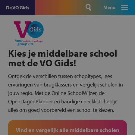
Menu
De VO Gids
Kies je middelbare school
met de VO Gids!
Ontdek de verschillen tussen schooltypes, lees
ervaringen van brugklassers en vergelijk scholen in
jouw regio. Met de Online SchoolWijzer, de
OpenDagenPlanner en handige checklists heb je
alles om goed voorbereid een school te kiezen.
Vind en vergelijk alle middelbare scholen