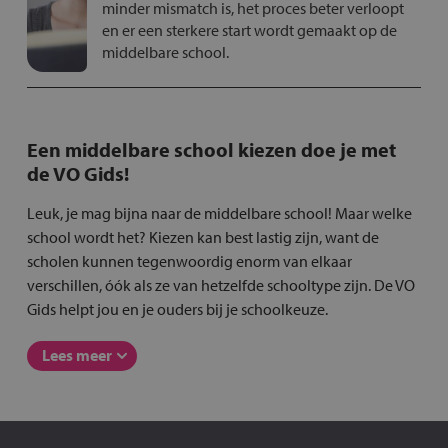
minder mismatch is, het proces beter verloopt
en er een sterkere start wordt gemaakt op de
middelbare school.
Een middelbare school kiezen doe je met
de VO Gids!
Leuk, je mag bijna naar de middelbare school! Maar welke
school wordt het? Kiezen kan best lastig zijn, want de
scholen kunnen tegenwoordig enorm van elkaar
verschillen, óók als ze van hetzelfde schooltype zijn. De VO
Gids helpt jou en je ouders bij je schoolkeuze.
Lees meer