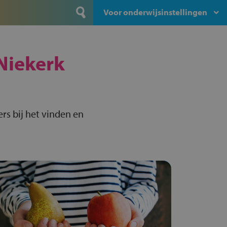
Voor onderwijsinstellingen
Niekerk
rs bij het vinden en