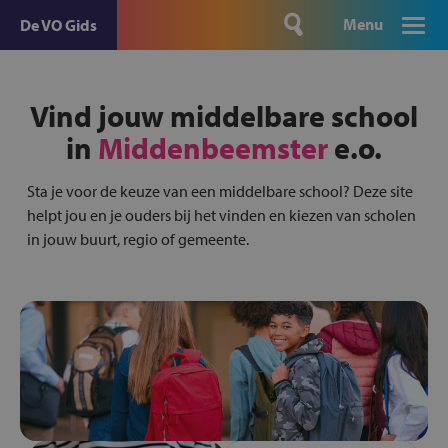
Menu
De VO Gids
Vind jouw middelbare school
in
Middenbeemster
e.o.
Sta je voor de keuze van een middelbare school? Deze site
helpt jou en je ouders bij het vinden en kiezen van scholen
in jouw buurt, regio of gemeente.