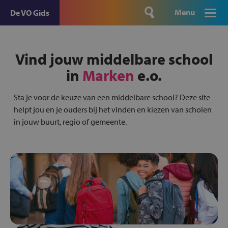
Menu
De VO Gids
Vind jouw middelbare school
in
Marken
e.o.
Sta je voor de keuze van een middelbare school? Deze site
helpt jou en je ouders bij het vinden en kiezen van scholen
in jouw buurt, regio of gemeente.