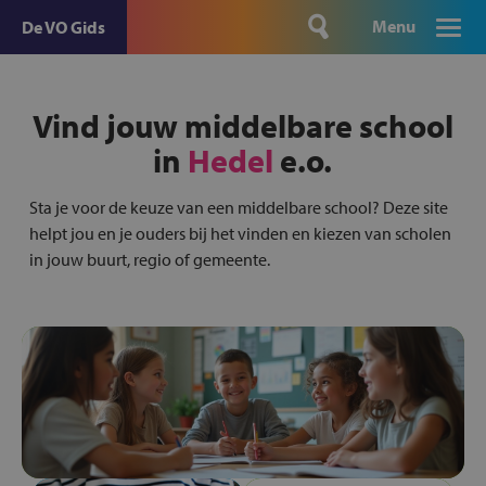
Menu
De VO Gids
Vind jouw middelbare school
in
Hedel
e.o.
Sta je voor de keuze van een middelbare school? Deze site
helpt jou en je ouders bij het vinden en kiezen van scholen
in jouw buurt, regio of gemeente.