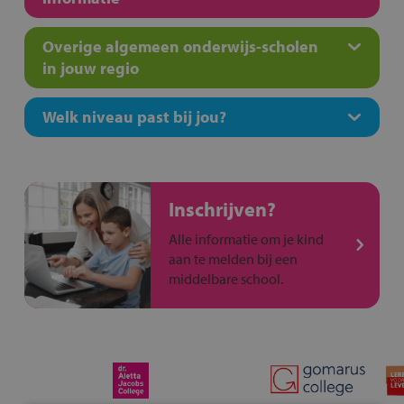
Overige algemeen onderwijs-scholen
in jouw regio
Welk niveau past bij jou?
Inschrijven?
Alle informatie om je kind
aan te melden bij een
middelbare school.