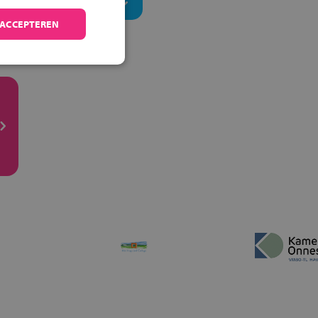
 ACCEPTEREN