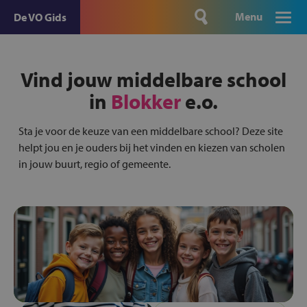
Menu
De VO Gids
Vind jouw middelbare school
in
Blokker
e.o.
Sta je voor de keuze van een middelbare school? Deze site
helpt jou en je ouders bij het vinden en kiezen van scholen
in jouw buurt, regio of gemeente.