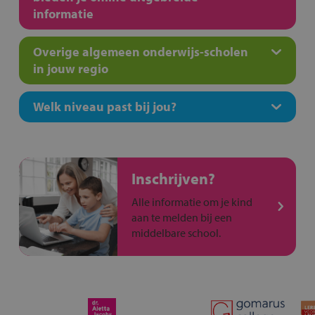
informatie
Overige algemeen onderwijs-scholen
in jouw regio
Welk niveau past bij jou?
Inschrijven?
Alle informatie om je kind
aan te melden bij een
middelbare school.