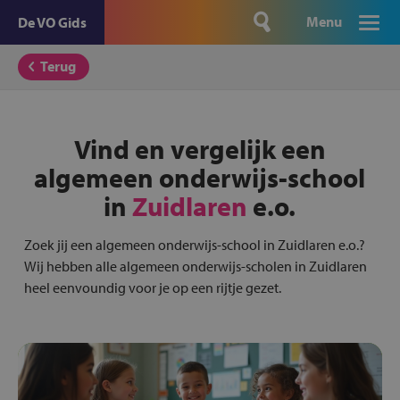
Menu
De VO Gids
Terug
Vind en vergelijk een
algemeen onderwijs-school
in
Zuidlaren
e.o.
Zoek jij een algemeen onderwijs-school in Zuidlaren e.o.?
Wij hebben alle algemeen onderwijs-scholen in Zuidlaren
heel eenvoundig voor je op een rijtje gezet.