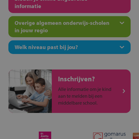
informatie
Overige algemeen onderwijs-scholen
in jouw regio
Welk niveau past bij jou?
Inschrijven?
Alle informatie om je kind
aan te melden bij een
middelbare school.