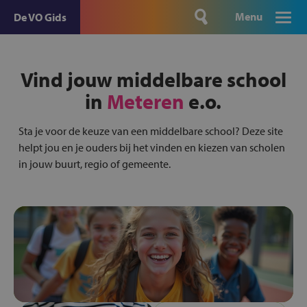
Menu
De VO Gids
Vind jouw middelbare school
in
Meteren
e.o.
Sta je voor de keuze van een middelbare school? Deze site
helpt jou en je ouders bij het vinden en kiezen van scholen
in jouw buurt, regio of gemeente.