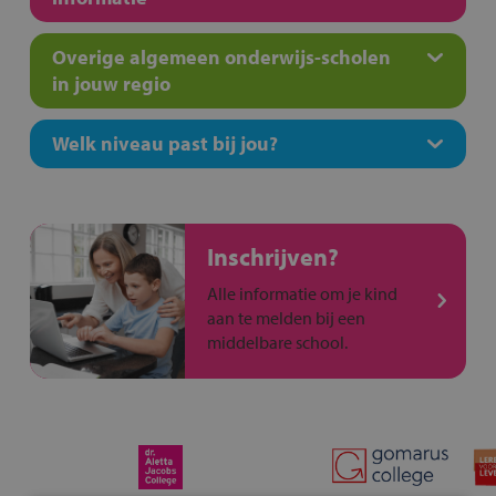
Overige algemeen onderwijs-scholen
in jouw regio
Welk niveau past bij jou?
Inschrijven?
Alle informatie om je kind
aan te melden bij een
middelbare school.