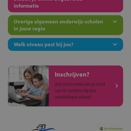
informatie
Overige algemeen onderwijs-scholen
in jouw regio
Welk niveau past bij jou?
Inschrijven?
Alle informatie om je kind
aan te melden bij een
middelbare school.