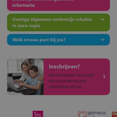
informatie
Overige algemeen onderwijs-scholen
in jouw regio
Welk niveau past bij jou?
Inschrijven?
Alle informatie om je kind
aan te melden bij een
middelbare school.