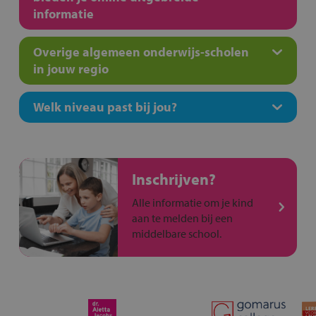
informatie
Overige algemeen onderwijs-scholen
in jouw regio
Welk niveau past bij jou?
Inschrijven?
Alle informatie om je kind
aan te melden bij een
middelbare school.