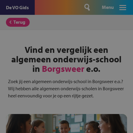
Menu
De VO Gids
Terug
Vind en vergelijk een
algemeen onderwijs-school
in
Borgsweer
e.o.
Zoek jij een algemeen onderwijs-school in Borgsweer e.o.?
Wij hebben alle algemeen onderwijs-scholen in Borgsweer
heel eenvoundig voor je op een rijtje gezet.