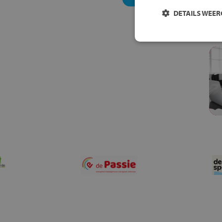
DETAILS WEE