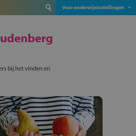
Voor onderwijsinstellingen
udenberg
rs bij het vinden en