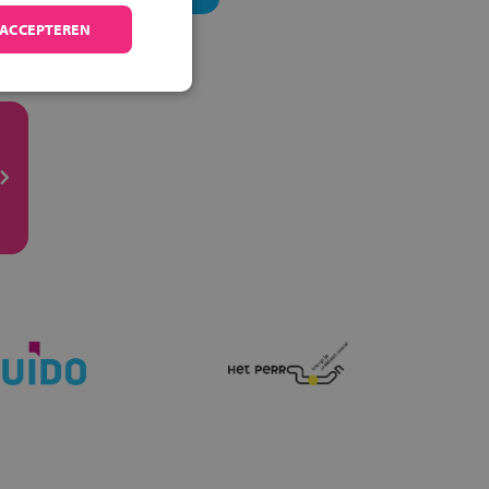
 ACCEPTEREN