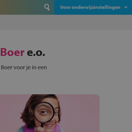
Voor onderwijsinstellingen
 Boer
e.o.
Boer voor je in een