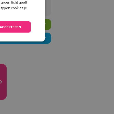
 groen licht geeft
 typen cookies je
 ACCEPTEREN