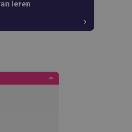
van leren