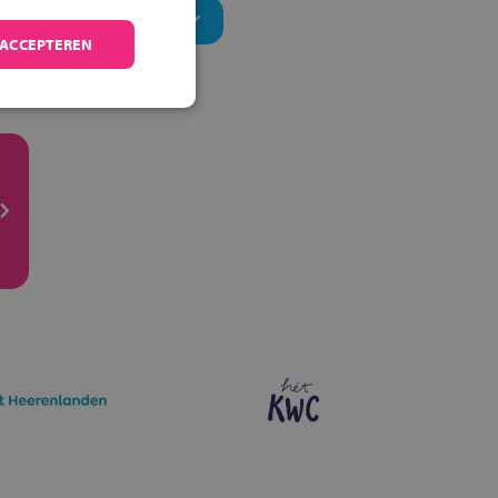
 ACCEPTEREN