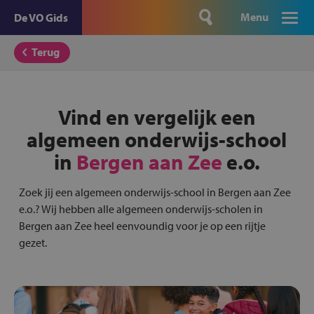
Menu
De VO Gids
Terug
Vind en vergelijk een
algemeen onderwijs-school
in
Bergen aan Zee
e.o.
Zoek jij een algemeen onderwijs-school in Bergen aan Zee
e.o.? Wij hebben alle algemeen onderwijs-scholen in
Bergen aan Zee heel eenvoundig voor je op een rijtje
gezet.