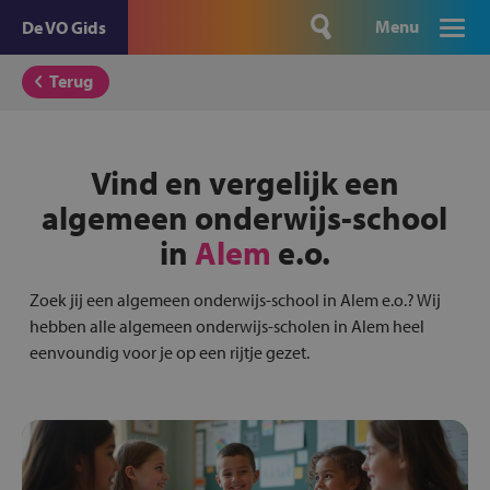
Menu
De VO Gids
Terug
Vind en vergelijk een
algemeen onderwijs-school
in
Alem
e.o.
Zoek jij een algemeen onderwijs-school in Alem e.o.? Wij
hebben alle algemeen onderwijs-scholen in Alem heel
eenvoundig voor je op een rijtje gezet.