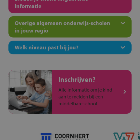
informatie
Overige algemeen onderwijs-scholen
in jouw regio
Welk niveau past bij jou?
Inschrijven?
Alle informatie om je kind
aan te melden bij een
middelbare school.