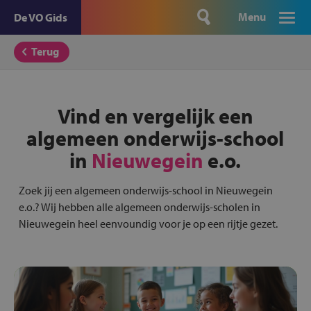
Menu
De VO Gids
Terug
Vind en vergelijk een
algemeen onderwijs-school
in
Nieuwegein
e.o.
Zoek jij een algemeen onderwijs-school in Nieuwegein
e.o.? Wij hebben alle algemeen onderwijs-scholen in
Nieuwegein heel eenvoundig voor je op een rijtje gezet.