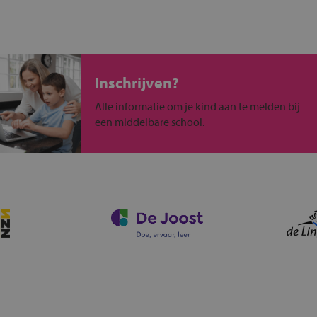
Inschrijven?
Alle informatie om je kind aan te melden bij
een middelbare school.