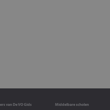
ers van De VO Gids
Middelbare scholen