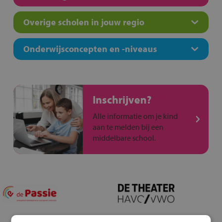
Overige scholen in jouw regio
Onderwijsconcepten en -niveaus
Inschrijven?
Alle informatie om je kind
aan te melden bij een
middelbare school.