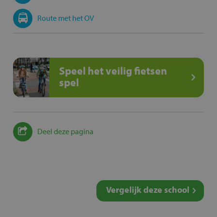
Route met het OV
Speel het veilig fietsen
spel
Deel deze pagina
Vergelijk deze school