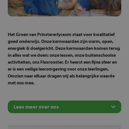
Het Groen van Prinstererlyceum staat voor kwalitatief
goed onderwijs. Onze kernwaarden zijn warm, open,
energiek & doelgericht. Deze kernwaarden komen terug
in alles wat we doen: onze lessen, onze buitenschoolse
activiteiten, ons Flexrooster. Er heerst een fijne sfeer en
er is een veilige leeromgeving voor onze leerlingen.
Omzien naar elkaar dragen wij als belangrijke waarde
met ons mee.
Lees meer over ons