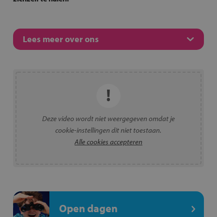
Lees meer over ons
Deze video wordt niet weergegeven omdat je
cookie-instellingen dit niet toestaan.
Alle cookies accepteren
Open dagen