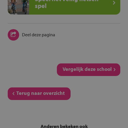
spel
Deel deze pagina
Vergelijk deze school
Terug naar overzicht
Anderen bekeken ook