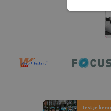
Test je kenn