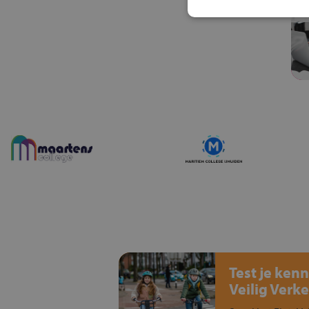
Test je kenn
Veilig Verke