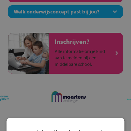
Welk onderwijsconcept past bij jou?
Inschrijven?
Alle informatie om je kind
aan te melden bij een
middelbare school.