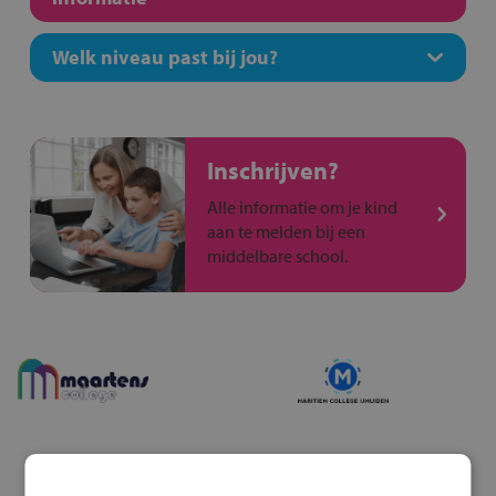
Welk niveau past bij jou?
Inschrijven?
Alle informatie om je kind
aan te melden bij een
middelbare school.