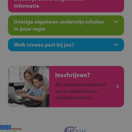
informatie
Overige algemeen onderwijs-scholen
in jouw regio
Welk niveau past bij jou?
Inschrijven?
Alle informatie om je kind
aan te melden bij een
middelbare school.