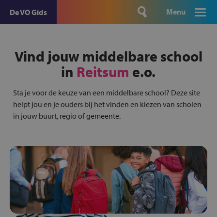
Menu
De VO Gids
Vind jouw middelbare school
in
Reitsum
e.o.
Sta je voor de keuze van een middelbare school? Deze site
helpt jou en je ouders bij het vinden en kiezen van scholen
in jouw buurt, regio of gemeente.