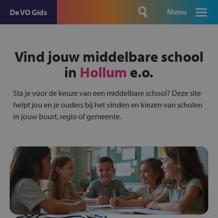
Menu
De VO Gids
Vind jouw middelbare school
in
Hollum
e.o.
Sta je voor de keuze van een middelbare school? Deze site
helpt jou en je ouders bij het vinden en kiezen van scholen
in jouw buurt, regio of gemeente.