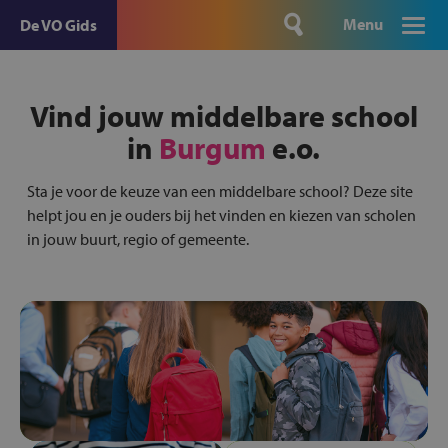
Menu
De VO Gids
Vind jouw middelbare school
in
Burgum
e.o.
Sta je voor de keuze van een middelbare school? Deze site
helpt jou en je ouders bij het vinden en kiezen van scholen
in jouw buurt, regio of gemeente.