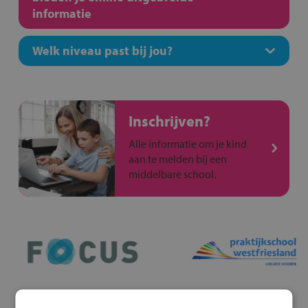
informatie
Welk niveau past bij jou?
Inschrijven?
Alle informatie om je kind
aan te melden bij een
middelbare school.