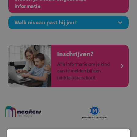
informatie
Welk niveau past bij jou?
Inschrijven?
Alle informatie om je kind
aan te melden bij een
middelbare school.