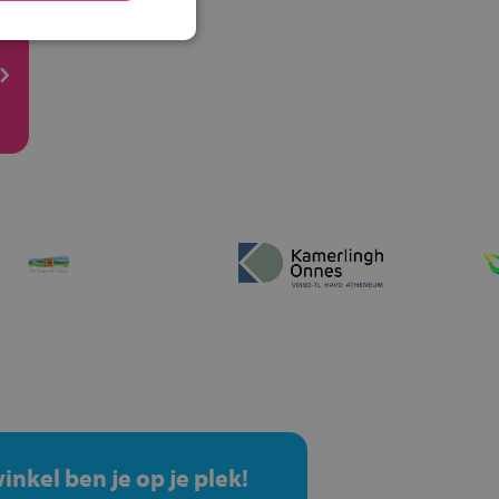
winkel ben je op je plek!