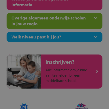
informatie
Overige algemeen onderwijs-scholen
in jouw regio
Welk niveau past bij jou?
Inschrijven?
Alle informatie om je kind
aan te melden bij een
middelbare school.