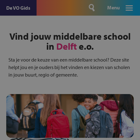
Menu
De VO Gids
Vind jouw middelbare school
in
Delft
e.o.
Sta je voor de keuze van een middelbare school? Deze site
helpt jou en je ouders bij het vinden en kiezen van scholen
in jouw buurt, regio of gemeente.