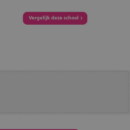
Vergelijk deze school