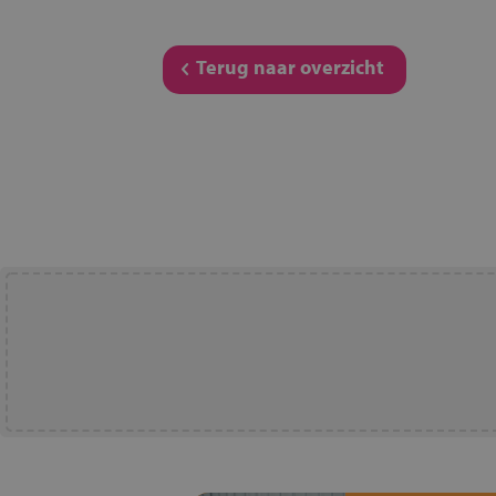
Terug naar overzicht