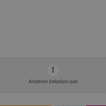
Anderen bekeken ook