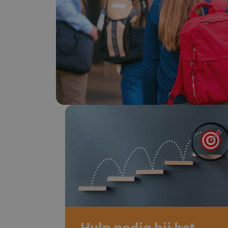
Hulp nodig bij het