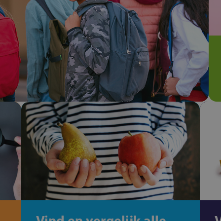
Vind en vergelijk alle