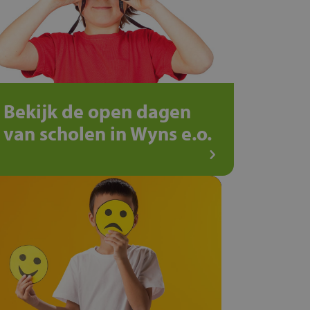
Bekijk de open dagen
van scholen in Wyns e.o.