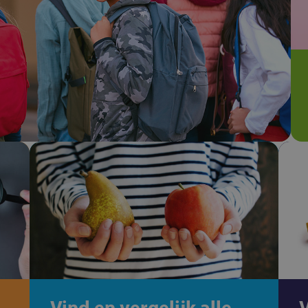
Vind en vergelijk alle