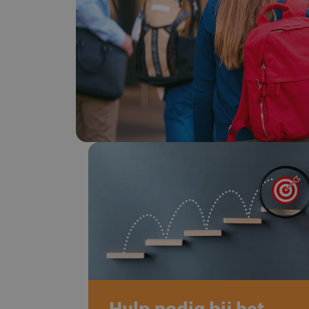
Hulp nodig bij het