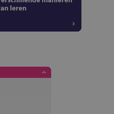
van leren