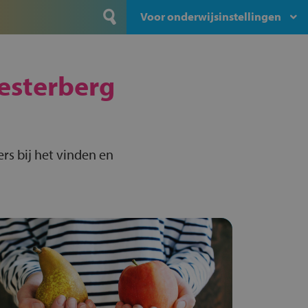
Voor onderwijsinstellingen
esterberg
rs bij het vinden en