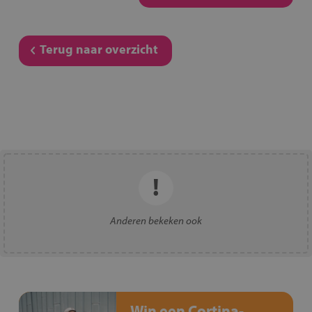
Terug naar overzicht
Anderen bekeken ook
Win een Cortina-