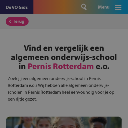
Menu
De VO Gids
Terug
Vind en vergelijk een
algemeen onderwijs-school
in
Pernis Rotterdam
e.o.
Zoek jij een algemeen onderwijs-school in Pernis
Rotterdam e.o.? Wij hebben alle algemeen onderwijs-
scholen in Pernis Rotterdam heel eenvoundig voor je op
een rijtje gezet.