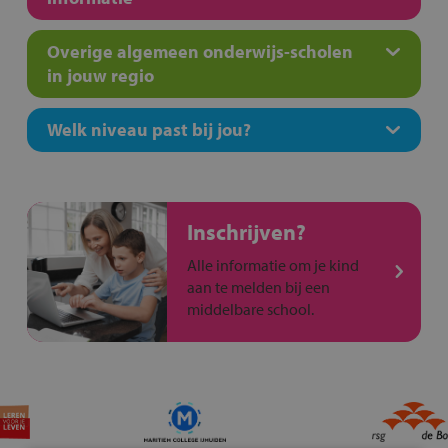
Overige algemeen onderwijs-scholen
in jouw regio
Welk niveau past bij jou?
Inschrijven?
Alle informatie om je kind
aan te melden bij een
middelbare school.